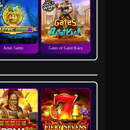
Aztec Gems
Gates of Gatot Kaca