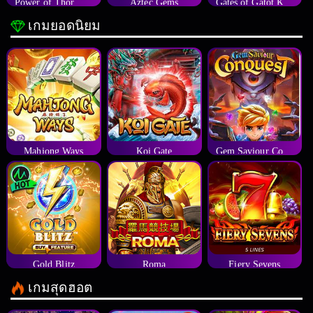
Power of Thor Megaways
Aztec Gems
Gates of Gatot Kaca
เกมยอดนิยม
Mahjong Ways
Koi Gate
Gem Saviour Conquest
Gold Blitz
Roma
Fiery Sevens
เกมสุดฮอต